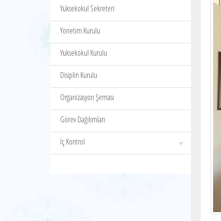
Yüksekokul Sekreteri
Yönetim Kurulu
Yüksekokul Kurulu
Disiplin Kurulu
Organizasyon Şeması
Görev Dağılımları
İç Kontrol