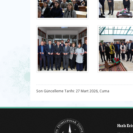
Son Güncelleme Tarihi: 27 Mart 2026, Cuma
Hızlı Er