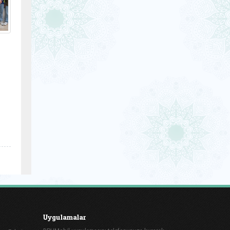
Uygulamalar