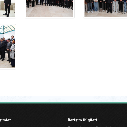
işimler
İletişim Bilgileri