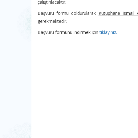
çalıştırılacaktır.
Başvuru formu doldurularak
Kütüphane İsmail
gerekmektedir.
Başvuru formunu indirmek için
tıklayınız.