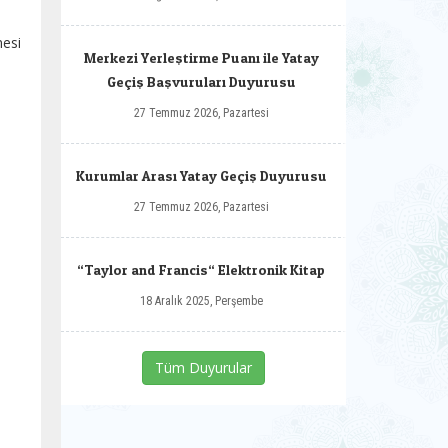
esi
Merkezi Yerleştirme Puanı ile Yatay
Geçiş Başvuruları Duyurusu
27 Temmuz 2026, Pazartesi
Kurumlar Arası Yatay Geçiş Duyurusu
27 Temmuz 2026, Pazartesi
“Taylor and Francis“ Elektronik Kitap
18 Aralık 2025, Perşembe
Tüm Duyurular