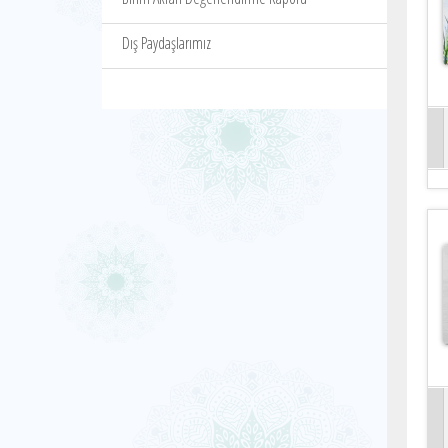
Dış Paydaşlarımız