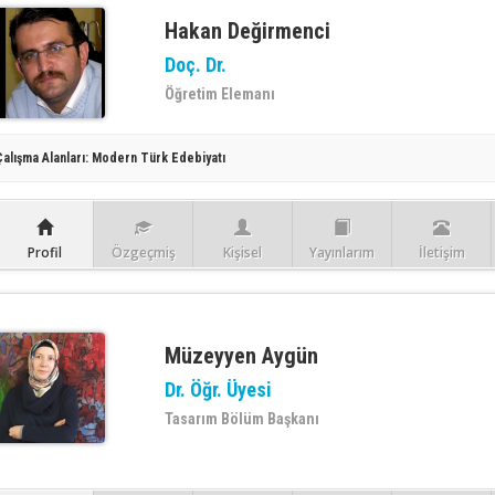
Hakan Değirmenci
Doç. Dr.
Öğretim Elemanı
Çalışma Alanları:
Modern Türk Edebiyatı
Profil
Özgeçmiş
Kişisel
Yayınlarım
İletişim
Müzeyyen Aygün
Dr. Öğr. Üyesi
Tasarım Bölüm Başkanı