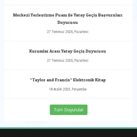
Merkezi Yerleştirme Puanı ile Yatay Geçiş Başvuruları
Duyurusu
27 Temmuz 2026, Pazartesi
Kurumlar Arası Yatay Geçiş Duyurusu
27 Temmuz 2026, Pazartesi
“Taylor and Francis“ Elektronik Kitap
18 Aralık 2025, Perşembe
Tüm Duyurular