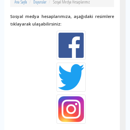
Ana Sayfa
Duyurular
Sosyal Medya Hesaplarımız
Sosyal medya hesaplarımıza, aşağıdaki resimlere
tıklayarak ulaşabilirsiniz: