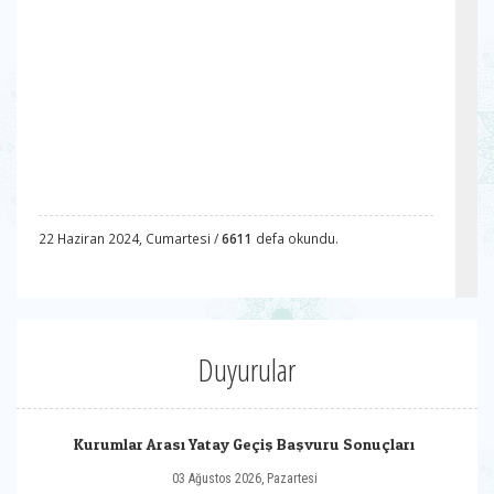
22 Haziran 2024, Cumartesi /
6611
defa okundu.
Duyurular
Kurumlar Arası Yatay Geçiş Başvuru Sonuçları
03 Ağustos 2026, Pazartesi