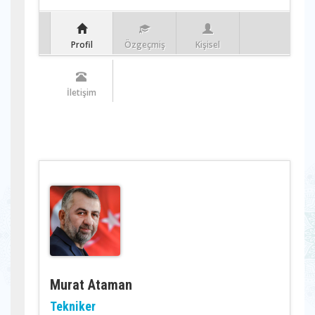
Profil
Özgeçmiş
Kişisel
İletişim
Murat Ataman
Tekniker