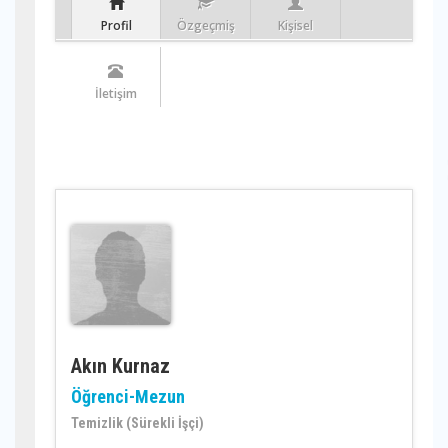
Profil
Özgeçmiş
Kişisel
İletişim
Akın Kurnaz
Öğrenci-Mezun
Temizlik (Sürekli İşçi)