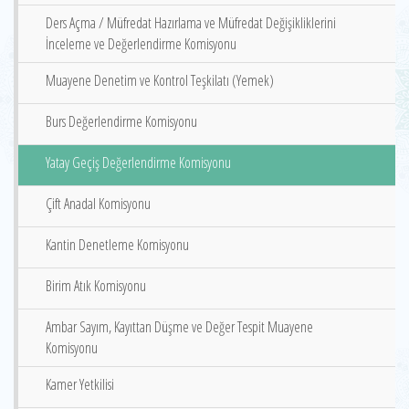
Ders Açma / Müfredat Hazırlama ve Müfredat Değişikliklerini
İnceleme ve Değerlendirme Komisyonu
Muayene Denetim ve Kontrol Teşkilatı (Yemek)
Burs Değerlendirme Komisyonu
Yatay Geçiş Değerlendirme Komisyonu
Çift Anadal Komisyonu
Kantin Denetleme Komisyonu
Birim Atık Komisyonu
Ambar Sayım, Kayıttan Düşme ve Değer Tespit Muayene
Komisyonu
Kamer Yetkilisi