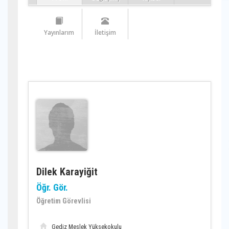
Yayınlarım
İletişim
Dilek Karayiğit
Öğr. Gör.
Öğretim Görevlisi
Gediz Meslek Yüksekokulu