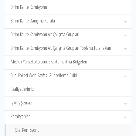
Birim Kalite Komisyonu
Birim Kalite Danışma Kurulu
Birim Kalite Komisyonu Alt Çalışma Grupları
Birim Kalite Komisyonu Alt Çalışma Grupları Toplantı Tutanakları
Meslek Yüksekokulumuz Kalite Politika Belgeleri
Bilgi Paketi Web Sayfası Güncelleme Ekibi
Faaliyetlerimiz
İş Akış Şeması
Komisyonlar
Staj Komisyonu