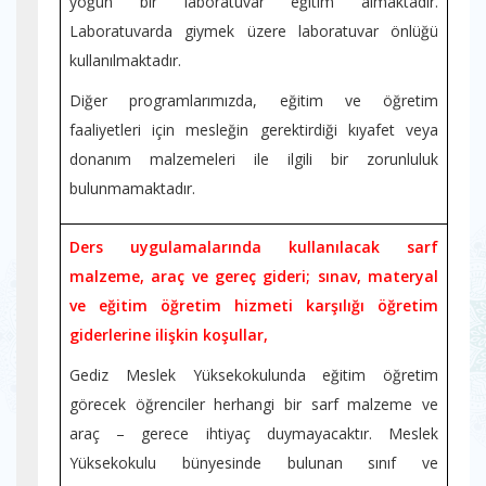
yoğun bir laboratuvar eğitim almaktadır.
Laboratuvarda giymek üzere laboratuvar önlüğü
kullanılmaktadır.
Diğer programlarımızda, eğitim ve öğretim
faaliyetleri için mesleğin gerektirdiği kıyafet veya
donanım malzemeleri ile ilgili bir zorunluluk
bulunmamaktadır.
Ders uygulamalarında kullanılacak sarf
malzeme, araç ve gereç gideri; sınav, materyal
ve eğitim öğretim hizmeti karşılığı öğretim
giderlerine ilişkin koşullar,
Gediz Meslek Yüksekokulunda eğitim öğretim
görecek öğrenciler herhangi bir sarf malzeme ve
araç – gerece ihtiyaç duymayacaktır. Meslek
Yüksekokulu bünyesinde bulunan sınıf ve