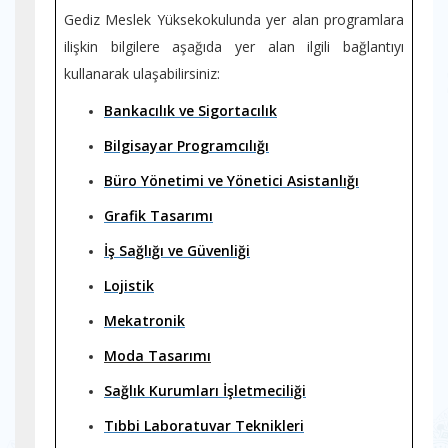
Gediz Meslek Yüksekokulunda yer alan programlara
ilişkin bilgilere aşağıda yer alan ilgili bağlantıyı
kullanarak ulaşabilirsiniz:
Bankacılık ve Sigortacılık
Bilgisayar Programcılığı
Büro Yönetimi ve Yönetici Asistanlığı
Grafik Tasarımı
İş Sağlığı ve Güvenliği
Lojistik
Mekatronik
Moda Tasarımı
Sağlık Kurumları İşletmeciliği
Tıbbi Laboratuvar Teknikleri