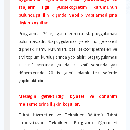
stajların ilgili yükseköğretim kurumunun
bulunduğu ilin dışında yapılıp yapılamadığına
ilişkin koşullar,
Programda 20 iş günü zorunlu staj uygulaması
bulunmaktadır. Staj uygulaması gerek il içi gerekse il
dışındaki kamu kurumları, özel sektör işletmeleri ve
sivil toplum kuruluşlarında yapılabilir. Staj uygulaması
1. Sınıf sonunda ya da 2. Sınıf sonunda yaz
dönemlerinde 20 iş günü olarak tek seferde
yapılmaktadır.
Mesleğin gerektirdiği kıyafet ve donanım
malzemelerine ilişkin koşullar,
Tıbbi Hizmetler ve Teknikler Bölümü Tıbbi
Laboratuvar Teknikleri Programı
öğrencileri