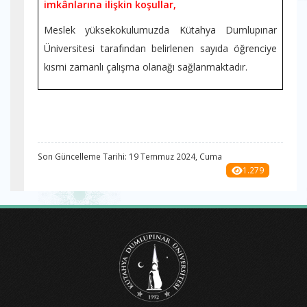
imkânlarına ilişkin koşullar,
Meslek yüksekokulumuzda Kütahya Dumlupınar
Üniversitesi tarafından belirlenen sayıda öğrenciye
kısmi zamanlı çalışma olanağı sağlanmaktadır.
Son Güncelleme Tarihi: 19 Temmuz 2024, Cuma
1.279