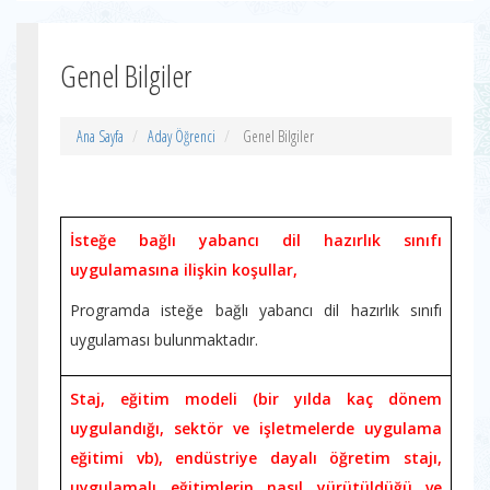
Genel Bilgiler
Ana Sayfa
Aday Öğrenci
Genel Bilgiler
İsteğe bağlı yabancı dil hazırlık sınıfı
uygulamasına ilişkin koşullar,
Programda isteğe bağlı yabancı dil hazırlık sınıfı
uygulaması bulunmaktadır.
Staj, eğitim modeli (bir yılda kaç dönem
uygulandığı, sektör ve işletmelerde uygulama
eğitimi vb), endüstriye dayalı öğretim stajı,
uygulamalı eğitimlerin nasıl yürütüldüğü ve