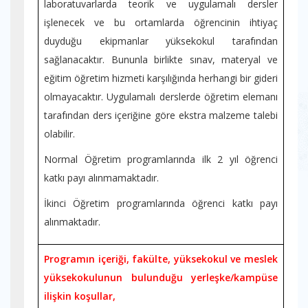
laboratuvarlarda teorik ve uygulamalı dersler
işlenecek ve bu ortamlarda öğrencinin ihtiyaç
duyduğu ekipmanlar yüksekokul tarafından
sağlanacaktır. Bununla birlikte sınav, materyal ve
eğitim öğretim hizmeti karşılığında herhangi bir gideri
olmayacaktır. Uygulamalı derslerde öğretim elemanı
tarafından ders içeriğine göre ekstra malzeme talebi
olabilir.
Normal Öğretim programlarında ilk 2 yıl öğrenci
katkı payı alınmamaktadır.
İkinci Öğretim programlarında öğrenci katkı payı
alınmaktadır.
Programın içeriği, fakülte, yüksekokul ve meslek
yüksekokulunun bulunduğu yerleşke/kampüse
ilişkin koşullar,