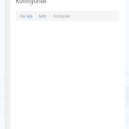
Komisyonlar
Ana Sayfa
Kalite
Komisyonlar