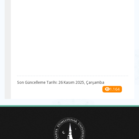
Son Güncelleme Tarihi: 26 Kasım 2025, Çarşamba
1.164