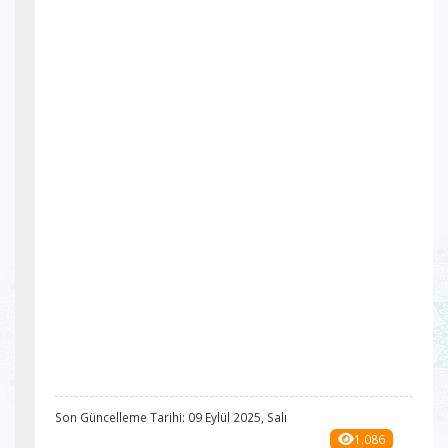
Son Güncelleme Tarihi: 09 Eylül 2025, Salı
1.086