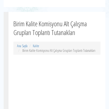
Birim Kalite Komisyonu Alt Çalışma
Grupları Toplantı Tutanakları
Ana Sayfa
Kalite
Birim Kalite Komisyonu Alt Çalışma Grupları Toplantı Tutanakları