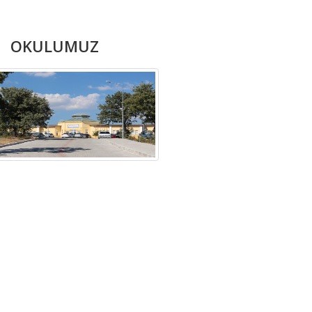
KULUMUZ