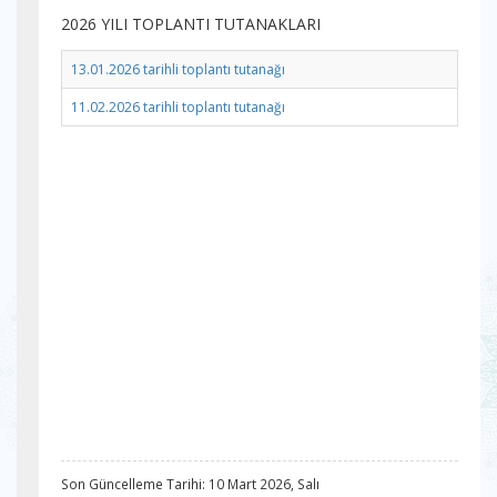
2026 YILI TOPLANTI TUTANAKLARI
13.01.2026 tarihli toplantı tutanağı
11.02.2026 tarihli toplantı tutanağı
Son Güncelleme Tarihi: 10 Mart 2026, Salı