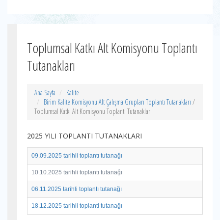
Toplumsal Katkı Alt Komisyonu Toplantı
Tutanakları
Ana Sayfa
Kalite
Birim Kalite Komisyonu Alt Çalışma Grupları Toplantı Tutanakları
/
Toplumsal Katkı Alt Komisyonu Toplantı Tutanakları
2025 YILI TOPLANTI TUTANAKLARI
09.09.2025 tarihli toplantı tutanağı
10.10.2025 tarihli toplantı tutanağı
06.11.2025 tarihli toplantı tutanağı
18.12.2025 tarihli toplanti tutanağı