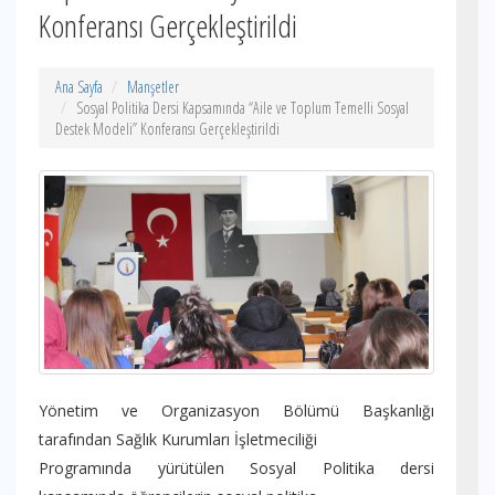
Konferansı Gerçekleştirildi
Ana Sayfa
Manşetler
Sosyal Politika Dersi Kapsamında “Aile ve Toplum Temelli Sosyal
Destek Modeli” Konferansı Gerçekleştirildi
Yönetim ve Organizasyon Bölümü Başkanlığı
tarafından Sağlık Kurumları İşletmeciliği
Programında yürütülen Sosyal Politika dersi