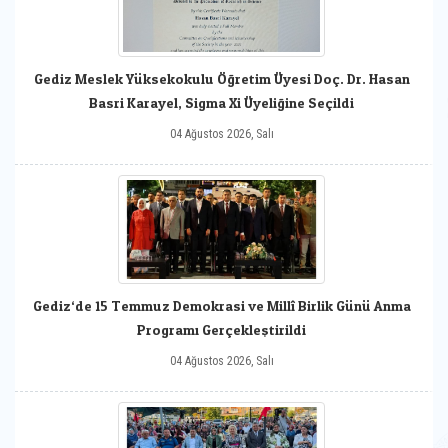
Gediz Meslek Yüksekokulu Öğretim Üyesi Doç. Dr. Hasan
Basri Karayel, Sigma Xi Üyeliğine Seçildi
04 Ağustos 2026, Salı
Gediz‘de 15 Temmuz Demokrasi ve Millî Birlik Günü Anma
Programı Gerçekleştirildi
04 Ağustos 2026, Salı