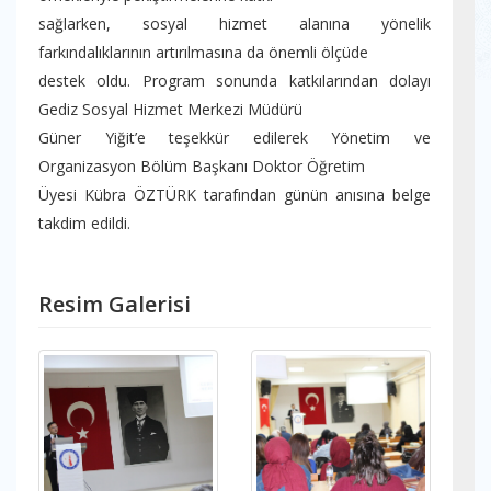
sağlarken, sosyal hizmet alanına yönelik
farkındalıklarının artırılmasına da önemli ölçüde
destek oldu. Program sonunda katkılarından dolayı
Gediz Sosyal Hizmet Merkezi Müdürü
Güner Yiğit’e teşekkür edilerek Yönetim ve
Organizasyon Bölüm Başkanı Doktor Öğretim
Üyesi Kübra ÖZTÜRK tarafından günün anısına belge
takdim edildi.
Resim Galerisi