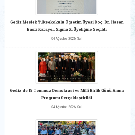
Gediz Meslek Yüksekokulu Öğretim Üyesi Doç. Dr. Hasan
Basri Karayel, Sigma Xi Üyeliğine Seçildi
04 Ağustos 2026, Salı
Gediz‘de 15 Temmuz Demokrasi ve Millî Birlik Günü Anma
Programı Gerçekleştirildi
04 Ağustos 2026, Salı