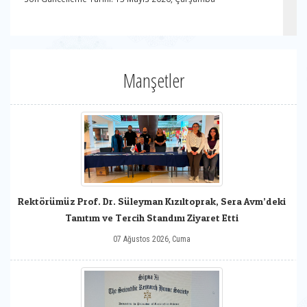
Manşetler
Rektörümüz Prof. Dr. Süleyman Kızıltoprak, Sera Avm’deki
Tanıtım ve Tercih Standını Ziyaret Etti
07 Ağustos 2026, Cuma